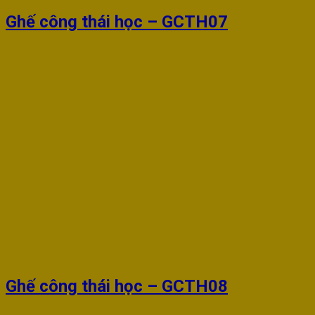
Ghế công thái học – GCTH07
Ghế công thái học – GCTH08