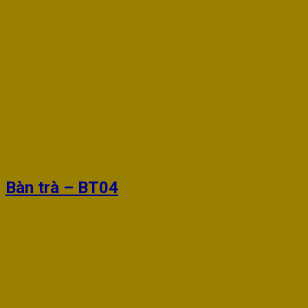
Bàn trà – BT04