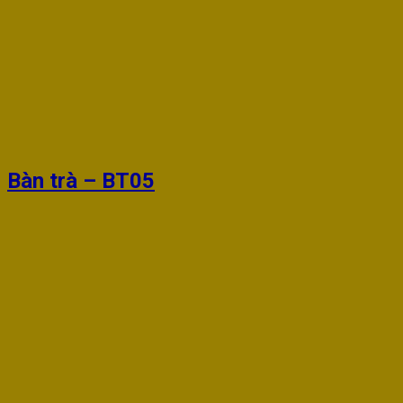
Bàn trà – BT05