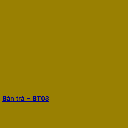
Bàn trà – BT03