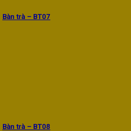
Bàn trà – BT07
Bàn trà – BT08