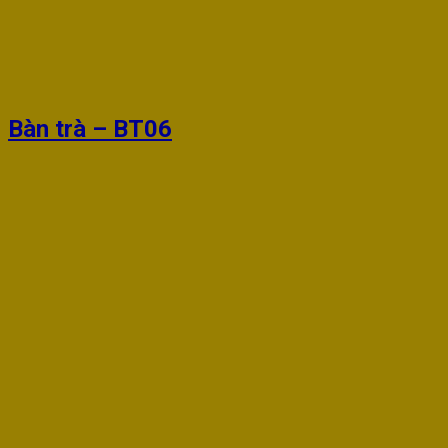
Bàn trà – BT06