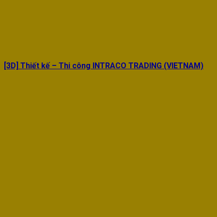
[3D] Thiết kế – Thi công INTRACO TRADING (VIETNAM)