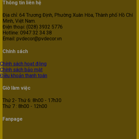
Thông tin liên hệ
Địa chỉ: 64 Trương Định, Phường Xuân Hòa, Thành phố Hồ Chí
Minh, Việt Nam.
Điện thoại: (028) 3932 5776
Hotline: 0947 32 34 38
Email: pvdecor@pvdecor.vn
Chính sách
Chính sách hoạt động
Chính sách bảo mật
Điều khoản thanh toán
Giờ làm việc
Thứ 2- Thứ 6: 8h00 - 17h30
Thứ 7 : 8h00 - 12h00
Fanpage