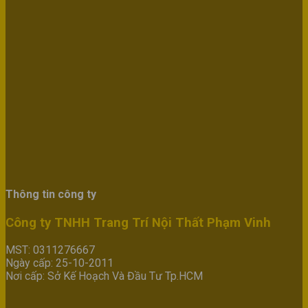
Thông tin công ty
Công ty TNHH Trang Trí Nội Thất Phạm Vinh
MST: 0311276667
Ngày cấp: 25-10-2011
Nơi cấp: Sở Kế Hoạch Và Đầu Tư Tp.HCM