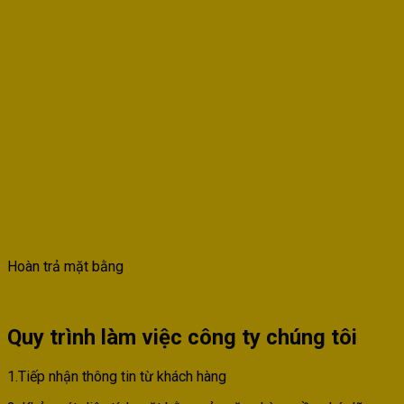
Hoàn trả mặt bằng
Quy trình làm việc công ty chúng tôi
1.Tiếp nhận thông tin từ khách hàng