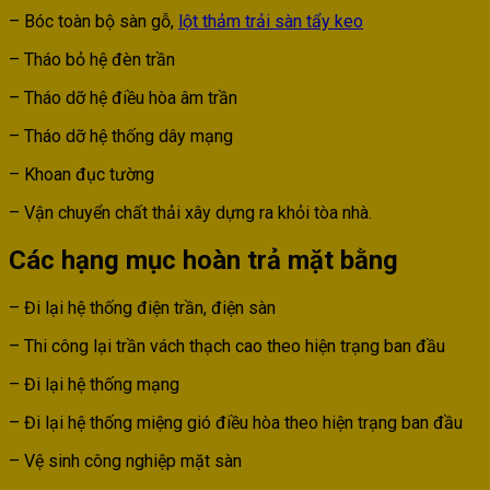
– Bóc toàn bộ sàn gỗ,
lột thảm trải sàn tẩy keo
– Tháo bỏ hệ đèn trần
– Tháo dỡ hệ điều hòa âm trần
– Tháo dỡ hệ thống dây mạng
– Khoan đục tường
– Vận chuyển chất thải xây dựng ra khỏi tòa nhà.
Các hạng mục hoàn trả mặt bằng
– Đi lại hệ thống điện trần, điện sàn
– Thi công lại trần vách thạch cao theo hiện trạng ban đầu
– Đi lại hệ thống mạng
– Đi lại hệ thống miệng gió điều hòa theo hiện trạng ban đầu
– Vệ sinh công nghiệp mặt sàn