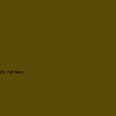
nh, Việt Nam.