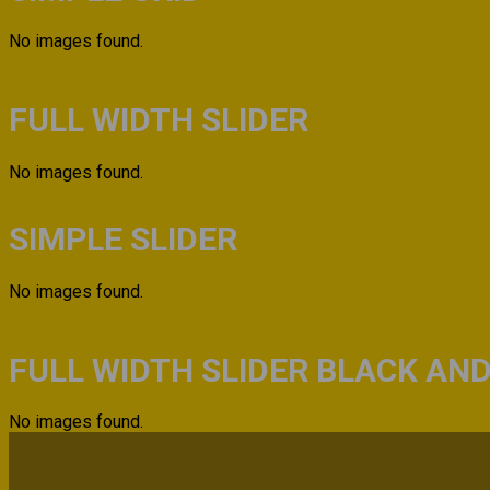
No images found.
FULL WIDTH SLIDER
No images found.
SIMPLE SLIDER
No images found.
FULL WIDTH SLIDER BLACK AN
No images found.