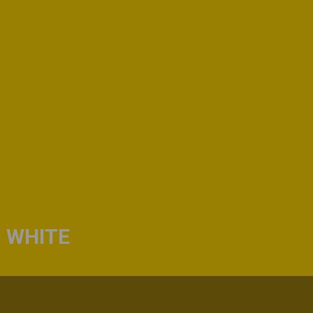
D WHITE