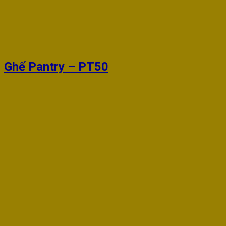
Ghế Pantry – PT50