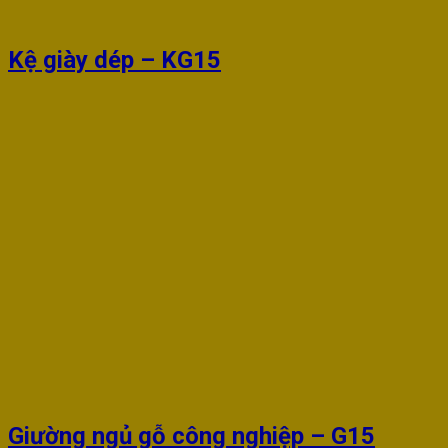
Kệ giày dép – KG15
Giường ngủ gỗ công nghiệp – G15