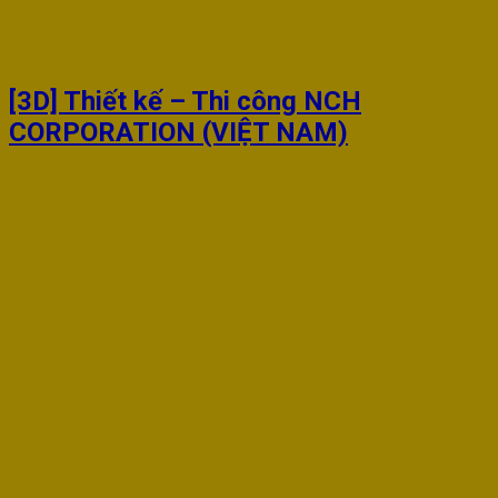
[3D] Thiết kế – Thi công NCH
CORPORATION (VIỆT NAM)