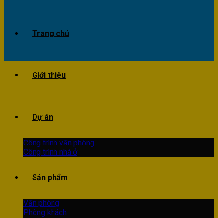
Trang chủ
Giới thiệu
Dự án
Công trình văn phòng
Công trình nhà ở
Sản phẩm
Văn phòng
Phòng khách