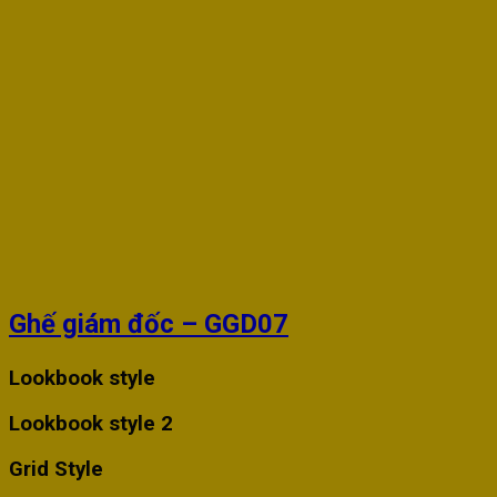
Ghế giám đốc – GGD07
Lookbook style
Lookbook style 2
Grid Style