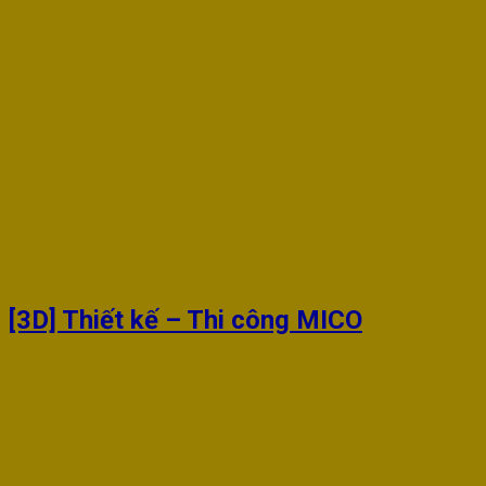
[3D] Thiết kế – Thi công MICO