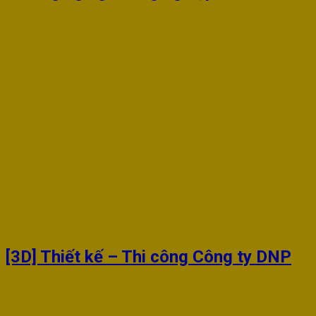
[3D] Thiết kế – Thi công Công ty DNP