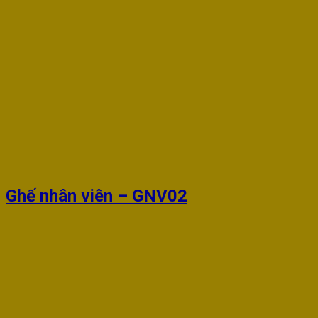
Ghế nhân viên – GNV02