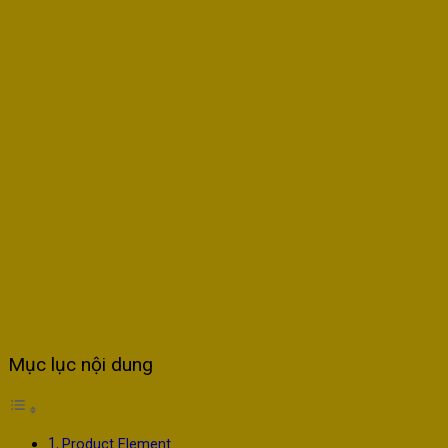
Mục lục nội dung
Product Element