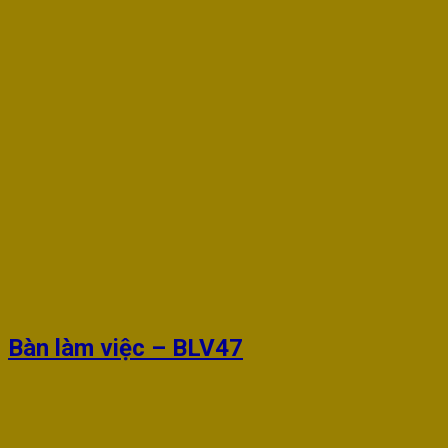
Bàn làm việc – BLV47