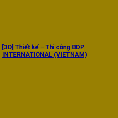
[3D] Thiết kế – Thi công BDP
INTERNATIONAL (VIETNAM)