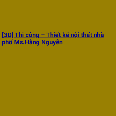
[3D] Thi công – Thiết kế nội thất nhà
phố Ms.Hằng Nguyễn