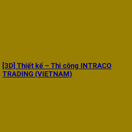
[3D] Thiết kế – Thi công INTRACO
TRADING (VIETNAM)