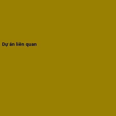
Dự án liên quan