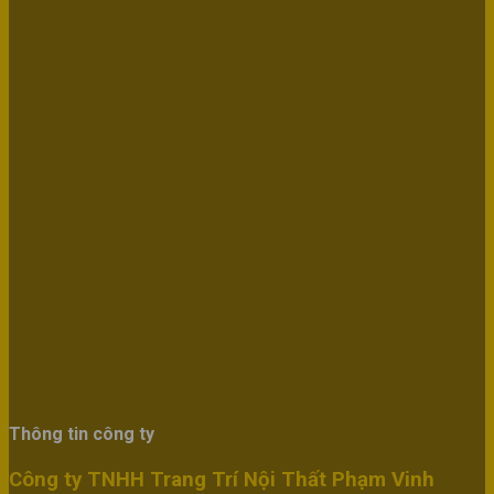
Thông tin công ty
Công ty TNHH Trang Trí Nội Thất Phạm Vinh