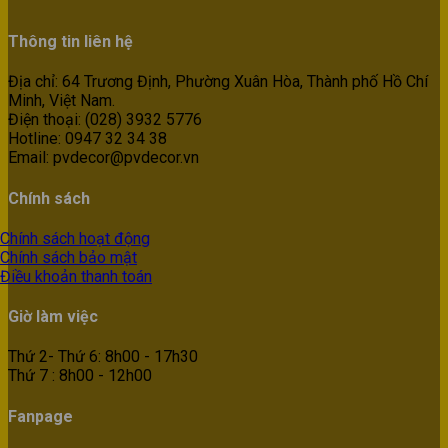
Thông tin liên hệ
Địa chỉ: 64 Trương Định, Phường Xuân Hòa, Thành phố Hồ Chí
Minh, Việt Nam.
Điện thoại: (028) 3932 5776
Hotline: 0947 32 34 38
Email: pvdecor@pvdecor.vn
Chính sách
Chính sách hoạt động
Chính sách bảo mật
Điều khoản thanh toán
Giờ làm việc
Thứ 2- Thứ 6: 8h00 - 17h30
Thứ 7 : 8h00 - 12h00
Fanpage