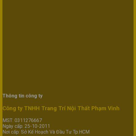
Thông tin công ty
Công ty TNHH Trang Trí Nội Thất Phạm Vinh
MST: 0311276667
Ngày cấp: 25-10-2011
Nơi cấp: Sở Kế Hoạch Và Đầu Tư Tp.HCM