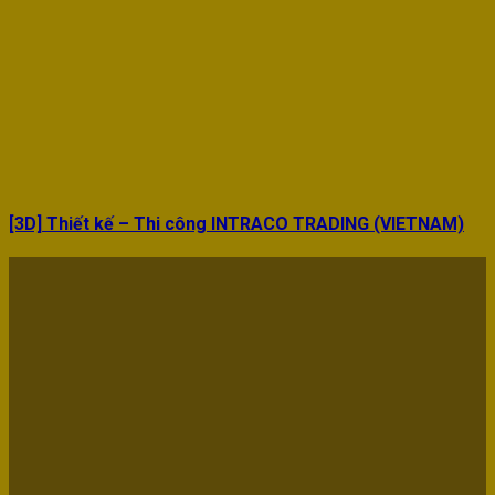
[3D] Thiết kế – Thi công INTRACO TRADING (VIETNAM)