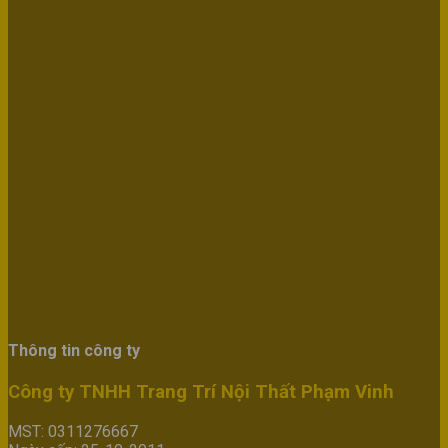
Thông tin công ty
Công ty TNHH Trang Trí Nội Thất Phạm Vinh
MST: 0311276667