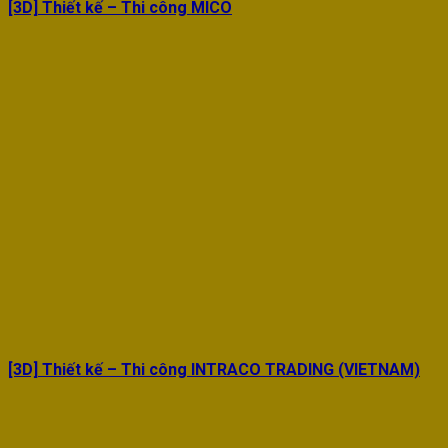
[3D] Thiết kế – Thi công MICO
[3D] Thiết kế – Thi công INTRACO TRADING (VIETNAM)