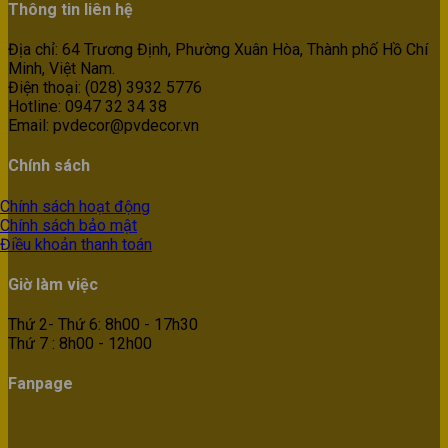
Thông tin liên hệ
Địa chỉ: 64 Trương Định, Phường Xuân Hòa, Thành phố Hồ Chí
Minh, Việt Nam.
Điện thoại: (028) 3932 5776
Hotline: 0947 32 34 38
Email: pvdecor@pvdecor.vn
Chính sách
Chính sách hoạt động
Chính sách bảo mật
Điều khoản thanh toán
Giờ làm việc
Thứ 2- Thứ 6: 8h00 - 17h30
Thứ 7 : 8h00 - 12h00
Fanpage