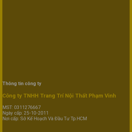
Thông tin công ty
Công ty TNHH Trang Trí Nội Thất Phạm Vinh
MST: 0311276667
Ngày cấp: 25-10-2011
Nơi cấp: Sở Kế Hoạch Và Đầu Tư Tp.HCM