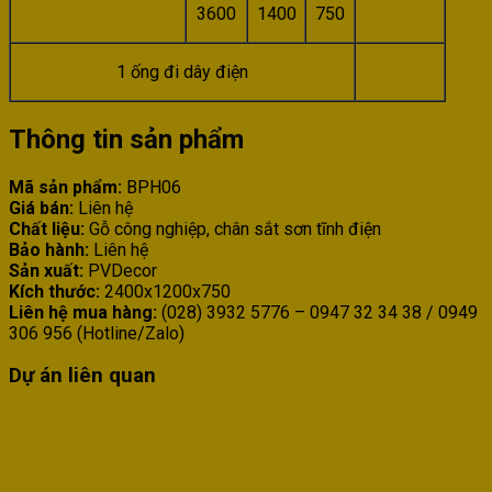
3600
1400
750
1 ống đi dây điện
Thông tin sản phẩm
Mã sản phẩm:
BPH06
Giá bán:
Liên hệ
Chất liệu:
Gỗ công nghiệp, chân sắt sơn tĩnh điện
Bảo hành:
Liên hệ
Sản xuất:
PVDecor
Kích thước:
2400x1200x750
Liên hệ mua hàng:
(028) 3932 5776 – 0947 32 34 38 / 0949
306 956 (Hotline/Zalo)
Dự án liên quan