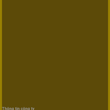
Thông tin công ty