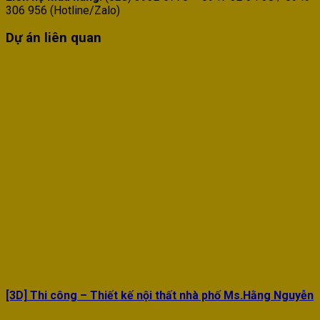
306 956 (Hotline/Zalo)
Dự án liên quan
[3D] Thi công – Thiết kế nội thất nhà phố Ms.Hằng Nguyễn