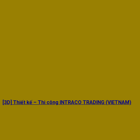
[3D] Thiết kế – Thi công INTRACO TRADING (VIETNAM)