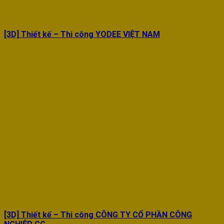
[3D] Thiết kế – Thi công YODEE VIỆT NAM
[3D] Thiết kế – Thi công CÔNG TY CỔ PHẦN CÔNG