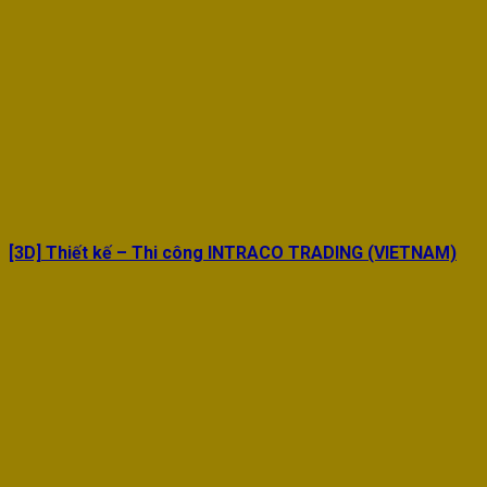
[3D] Thiết kế – Thi công INTRACO TRADING (VIETNAM)