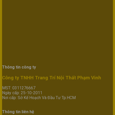
Thông tin công ty
Công ty TNHH Trang Trí Nội Thất Phạm Vinh
MST: 0311276667
Ngày cấp: 25-10-2011
Nơi cấp: Sở Kế Hoạch Và Đầu Tư Tp.HCM
Thông tin liên hệ