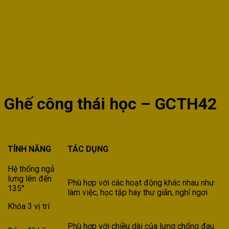
Ghế công thái học – GCTH42
TÍNH NĂNG
TÁC DỤNG
Hệ thống ngả
lưng lên đến
Phù hợp với các hoạt động khác nhau như
135°
làm việc, học tập hay thư giãn, nghỉ ngơi
Khóa 3 vị trí
Phù hợp với chiều dài của lưng chống đau