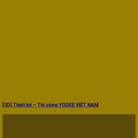
[3D] Thiết kế – Thi công YODEE VIỆT NAM