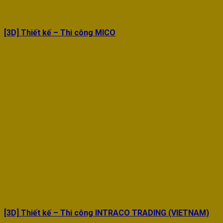
[3D] Thiết kế – Thi công MICO
[3D] Thiết kế – Thi công INTRACO TRADING (VIETNAM)