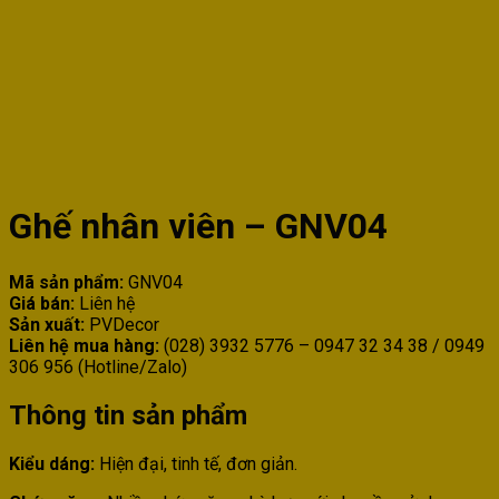
Ghế nhân viên – GNV04
Mã sản phẩm:
GNV04
Giá bán:
Liên hệ
Sản xuất:
PVDecor
Liên hệ mua hàng:
(028) 3932 5776 – 0947 32 34 38 / 0949
306 956 (Hotline/Zalo)
Thông tin sản phẩm
Kiểu dáng:
Hiện đại, tinh tế, đơn giản.