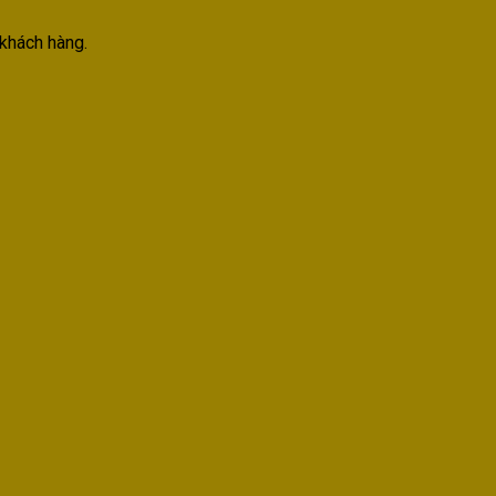
khách hàng.