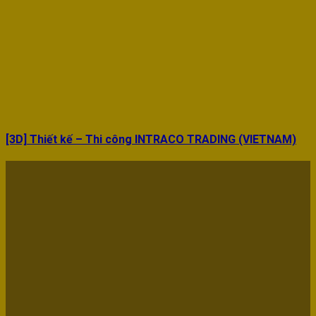
[3D] Thiết kế – Thi công INTRACO TRADING (VIETNAM)