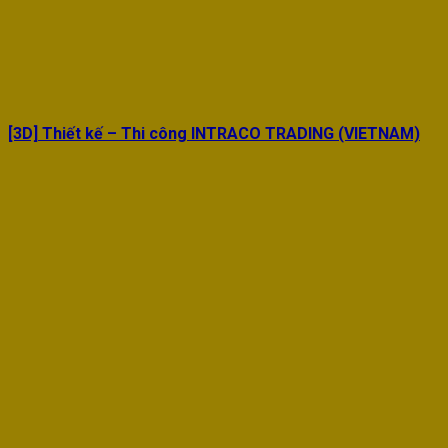
[3D] Thiết kế – Thi công INTRACO TRADING (VIETNAM)