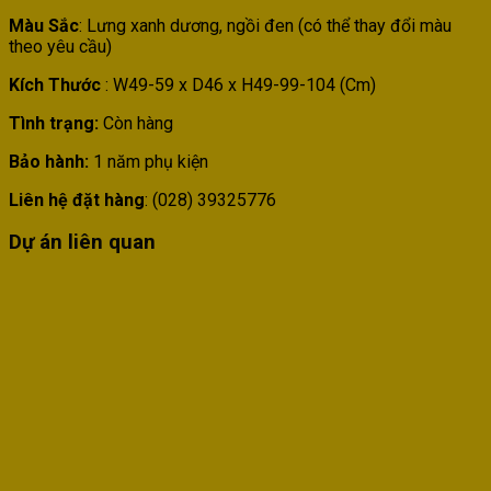
Màu Sắc
: Lưng xanh dương, ngồi đen (có thể thay đổi màu
theo yêu cầu)
Kích Thước
: W49-59 x D46 x H49-99-104 (Cm)
Tình trạng:
Còn hàng
Bảo hành:
1 năm phụ kiện
Liên hệ đặt hàng
: (028) 39325776
Dự án liên quan