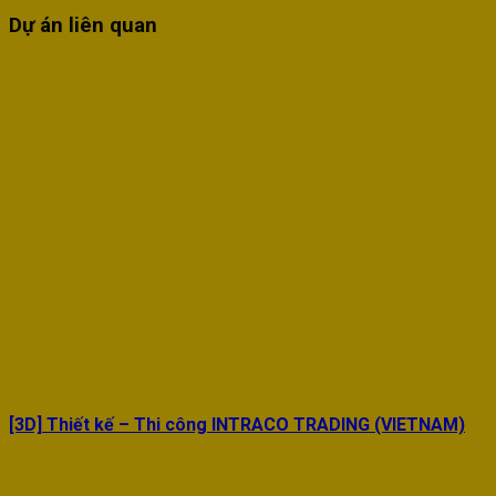
Dự án liên quan
[3D] Thiết kế – Thi công INTRACO TRADING (VIETNAM)