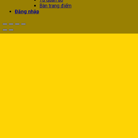
Bàn trang điểm
Đăng nhập