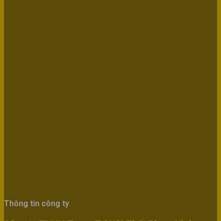
Thông tin công ty