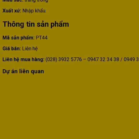
Xuất xứ:
Nhập khẩu.
Thông tin sản phẩm
Mã sản phẩm:
PT44
Giá bán:
Liên hệ
Liên hệ mua hàng:
(028) 3932 5776 – 0947 32 34 38 / 0949 3
Dự án liên quan