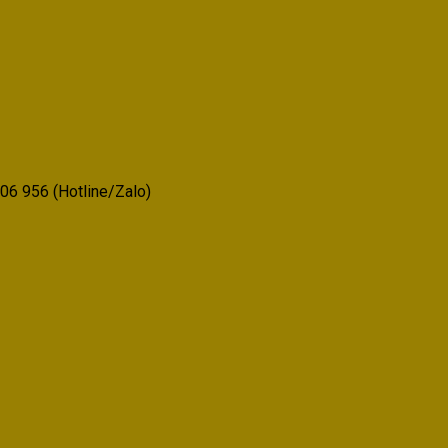
06 956 (Hotline/Zalo)