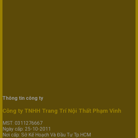
Thông tin công ty
Công ty TNHH Trang Trí Nội Thất Phạm Vinh
MST: 0311276667
Ngày cấp: 25-10-2011
Nơi cấp: Sở Kế Hoạch Và Đầu Tư Tp.HCM