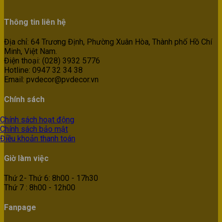
Thông tin liên hệ
Địa chỉ: 64 Trương Định, Phường Xuân Hòa, Thành phố Hồ Chí
Minh, Việt Nam.
Điện thoại: (028) 3932 5776
Hotline: 0947 32 34 38
Email: pvdecor@pvdecor.vn
Chính sách
Chính sách hoạt động
Chính sách bảo mật
Điều khoản thanh toán
Giờ làm việc
Thứ 2- Thứ 6: 8h00 - 17h30
Thứ 7 : 8h00 - 12h00
Fanpage