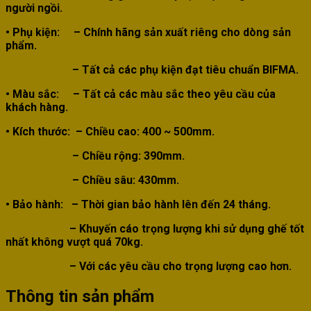
người ngồi.
• Phụ kiện:
– Chính hãng sản xuất riêng cho dòng sản
phẩm.
– Tất cả các phụ kiện đạt tiêu chuẩn BIFMA.
• Màu sắc:
–
Tất cả các màu sắc theo yêu cầu của
khách hàng.
• Kích thước
:
– Chiều cao: 400 ~ 500mm.
– Chiều rộng: 390mm.
– Chiều sâu: 430mm.
• Bảo hành: – Thời gian bảo hành lên đến 24 tháng.
–
Khuyến cáo trọng lượng khi sử dụng ghế tốt
nhất không vượt quá 70kg.
– Với các yêu cầu cho trọng lượng cao hơn.
Thông tin sản phẩm