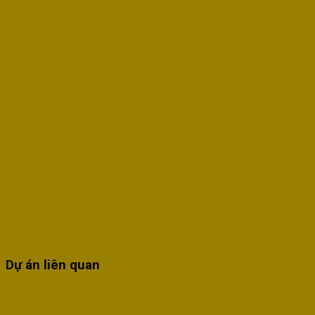
Dự án liên quan