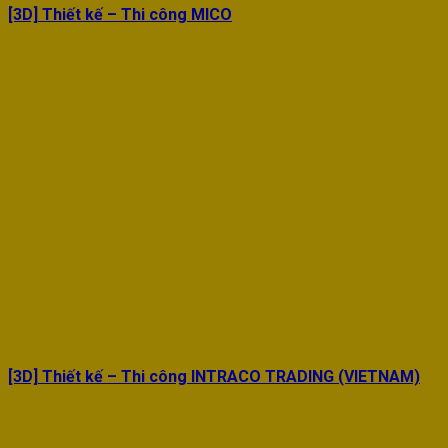
[3D] Thiết kế – Thi công MICO
[3D] Thiết kế – Thi công INTRACO TRADING (VIETNAM)