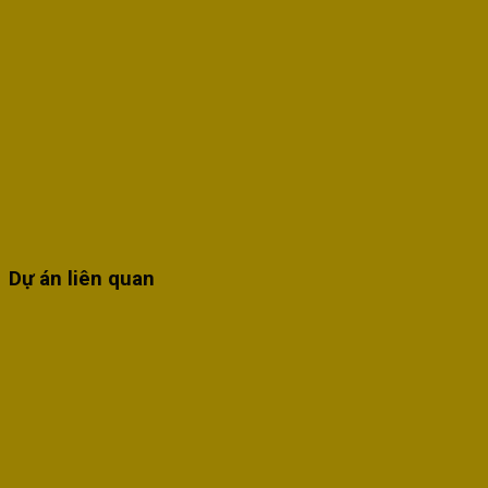
Dự án liên quan