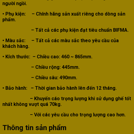
người ngồi.
• Phụ kiện:
– Chính hãng sản xuất riêng cho dòng sản
phẩm.
– Tất cả các phụ kiện đạt tiêu chuẩn BIFMA.
• Màu sắc:
–
Tất cả các màu sắc theo yêu cầu của
khách hàng.
• Kích thước
:
– Chiều cao: 460 ~ 865mm.
– Chiều rộng: 445mm.
– Chiều sâu: 490mm.
• Bảo hành: –
Thời gian bảo hành lên đến 12 tháng.
–
Khuyến cáo trọng lượng khi sử dụng ghế tốt
nhất không vượt quá 70kg.
– Với các yêu cầu cho trọng lượng cao hơn.
Thông tin sản phẩm