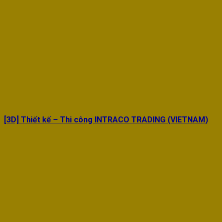
[3D] Thiết kế – Thi công INTRACO TRADING (VIETNAM)