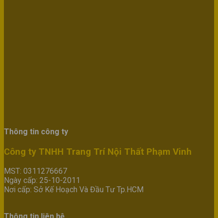
Thông tin công ty
Công ty TNHH Trang Trí Nội Thất Phạm Vinh
MST: 0311276667
Ngày cấp: 25-10-2011
Nơi cấp: Sở Kế Hoạch Và Đầu Tư Tp.HCM
Thông tin liên hệ