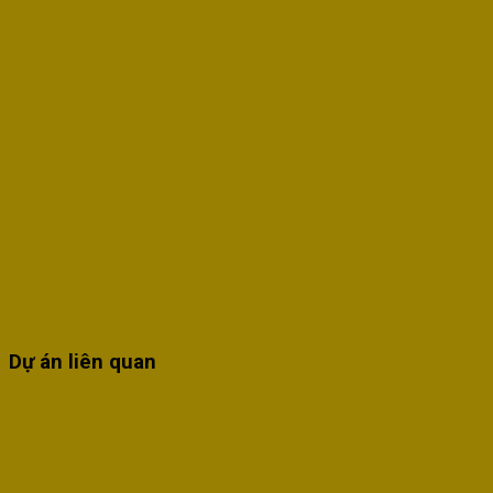
Dự án liên quan