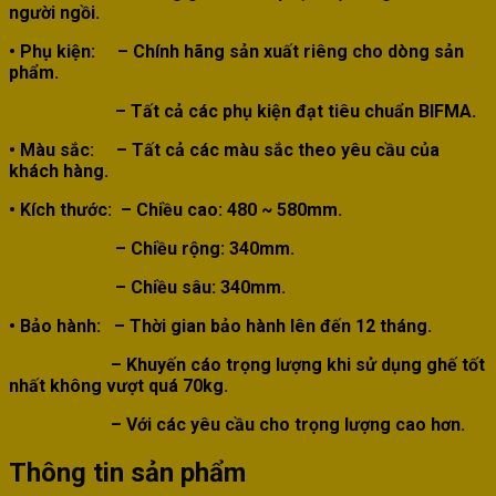
người ngồi.
• Phụ kiện:
– Chính hãng sản xuất riêng cho dòng sản
phẩm.
– Tất cả các phụ kiện đạt tiêu chuẩn BIFMA.
• Màu sắc:
–
Tất cả các màu sắc theo yêu cầu của
khách hàng.
• Kích thước
:
– Chiều cao: 480 ~ 580mm.
– Chiều rộng: 340mm.
– Chiều sâu: 340mm.
• Bảo hành: – Thời gian bảo hành lên đến 12 tháng.
–
Khuyến cáo trọng lượng khi sử dụng ghế tốt
nhất không vượt quá 70kg.
– Với các yêu cầu cho trọng lượng cao hơn.
Thông tin sản phẩm