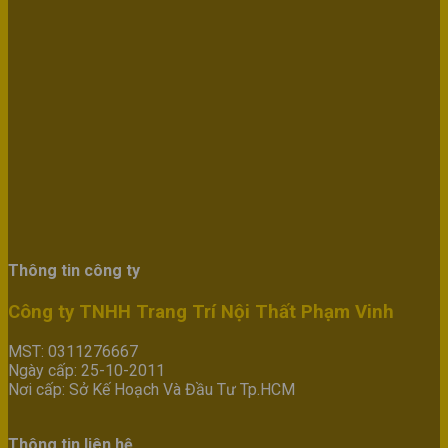
Thông tin công ty
Công ty TNHH Trang Trí Nội Thất Phạm Vinh
MST: 0311276667
Ngày cấp: 25-10-2011
Nơi cấp: Sở Kế Hoạch Và Đầu Tư Tp.HCM
Thông tin liên hệ