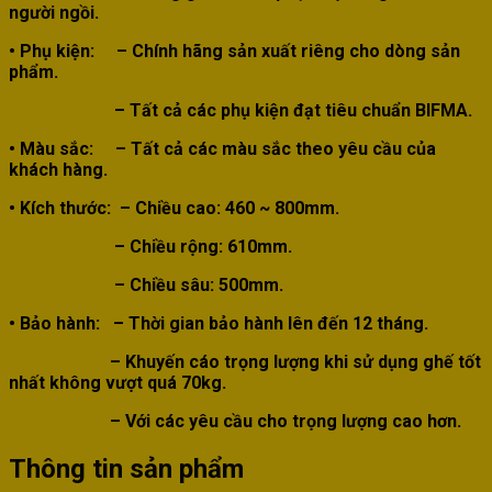
người ngồi.
• Phụ kiện:
– Chính hãng sản xuất riêng cho dòng sản
phẩm.
– Tất cả các phụ kiện đạt tiêu chuẩn BIFMA.
• Màu sắc:
–
Tất cả các màu sắc theo yêu cầu của
khách hàng.
• Kích thước
:
– Chiều cao: 460 ~ 800mm.
– Chiều rộng: 610mm.
– Chiều sâu: 500mm.
• Bảo hành: – Thời gian bảo hành lên đến 12 tháng.
–
Khuyến cáo trọng lượng khi sử dụng ghế tốt
nhất không vượt quá 70kg.
– Với các yêu cầu cho trọng lượng cao hơn.
Thông tin sản phẩm