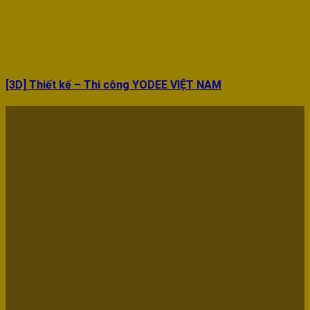
[3D] Thiết kế – Thi công YODEE VIỆT NAM