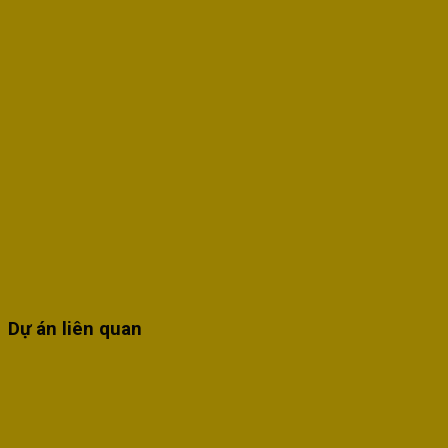
Dự án liên quan