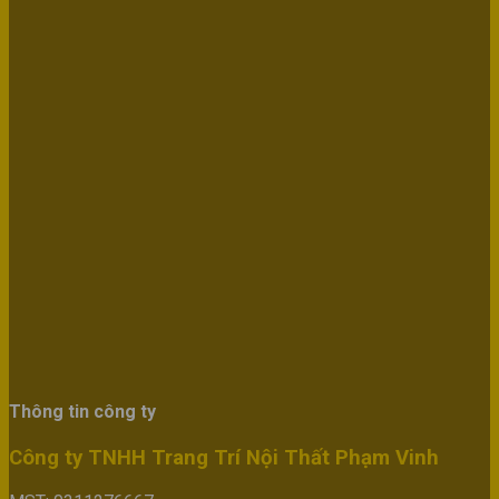
Thông tin công ty
Công ty TNHH Trang Trí Nội Thất Phạm Vinh