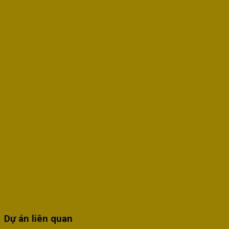
Dự án liên quan