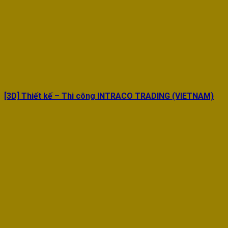
[3D] Thiết kế – Thi công INTRACO TRADING (VIETNAM)