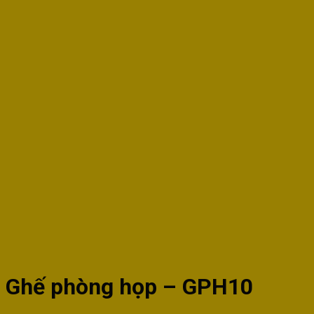
Ghế phòng họp – GPH10