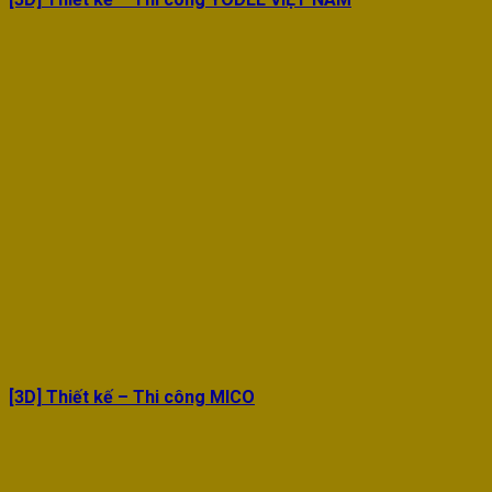
[3D] Thiết kế – Thi công MICO