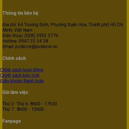
Thông tin liên hệ
Địa chỉ: 64 Trương Định, Phường Xuân Hòa, Thành phố Hồ Chí
Minh, Việt Nam.
Điện thoại: (028) 3932 5776
Hotline: 0947 32 34 38
Email: pvdecor@pvdecor.vn
Chính sách
Chính sách hoạt động
Chính sách bảo mật
Điều khoản thanh toán
Giờ làm việc
Thứ 2- Thứ 6: 8h00 - 17h30
Thứ 7 : 8h00 - 12h00
Fanpage