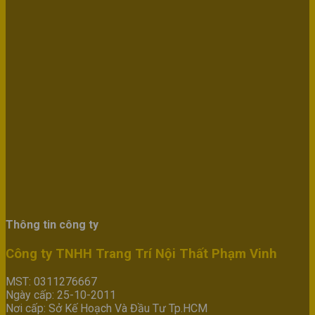
Thông tin công ty
Công ty TNHH Trang Trí Nội Thất Phạm Vinh
MST: 0311276667
Ngày cấp: 25-10-2011
Nơi cấp: Sở Kế Hoạch Và Đầu Tư Tp.HCM