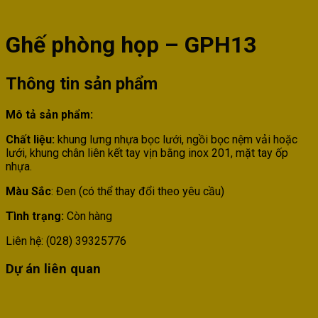
Ghế phòng họp – GPH13
Thông tin sản phẩm
Mô tả sản phẩm:
Chất liệu:
khung lưng nhựa bọc lưới, ngồi bọc nệm vải hoặc
lưới, khung chân liên kết tay vịn bằng inox 201, mặt tay ốp
nhựa.
Màu Sắc
: Đen (có thể thay đổi theo yêu cầu)
Tình trạng:
Còn hàng
Liên hệ: (028) 39325776
Dự án liên quan