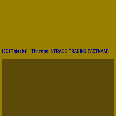
[3D] Thiết kế – Thi công INTRACO TRADING (VIETNAM)