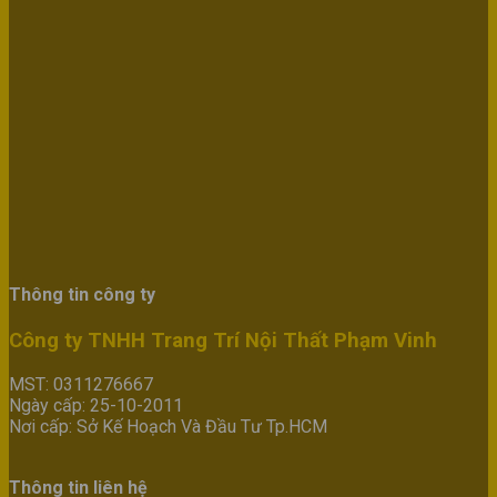
Thông tin công ty
Công ty TNHH Trang Trí Nội Thất Phạm Vinh
MST: 0311276667
Ngày cấp: 25-10-2011
Nơi cấp: Sở Kế Hoạch Và Đầu Tư Tp.HCM
Thông tin liên hệ