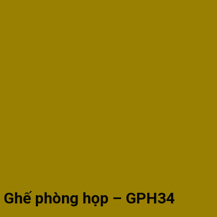
Ghế phòng họp – GPH34