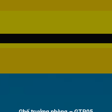
Ghế trưởng phòng – GTP05