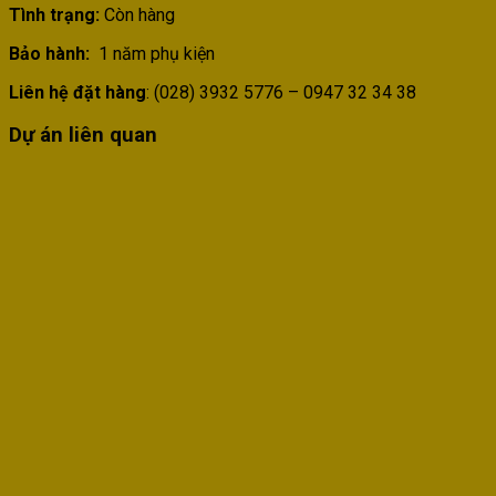
Tình trạng:
Còn hàng
Bảo hành:
1 năm phụ kiện
Liên hệ đặt hàng
: (028) 3932 5776 – 0947 32 34 38
Dự án liên quan