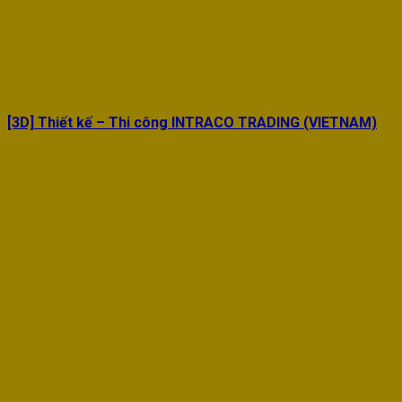
[3D] Thiết kế – Thi công INTRACO TRADING (VIETNAM)