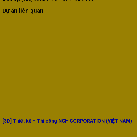
Dự án liên quan
[3D] Thiết kế – Thi công NCH CORPORATION (VIỆT NAM)