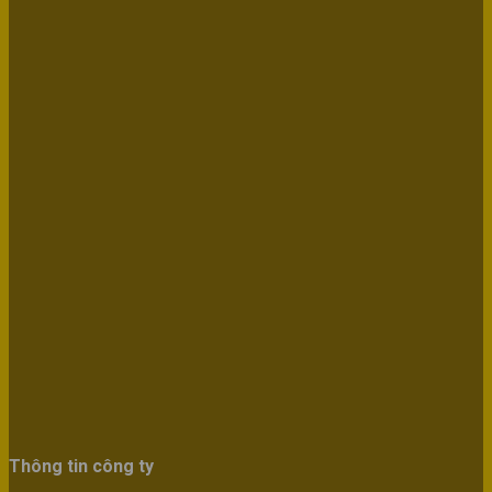
Thông tin công ty