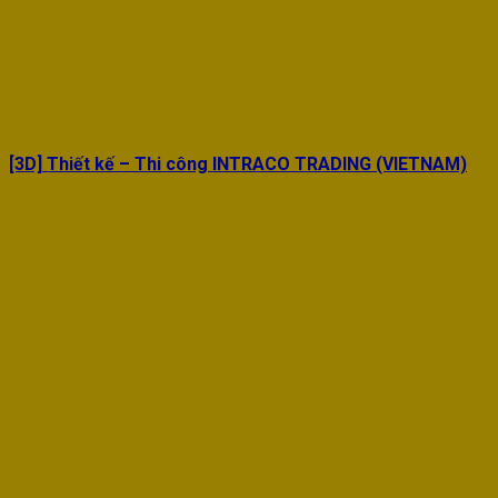
[3D] Thiết kế – Thi công INTRACO TRADING (VIETNAM)