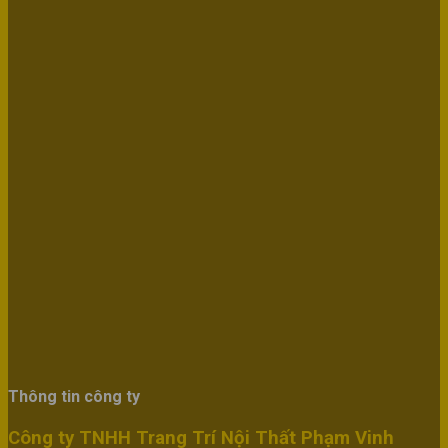
Thông tin công ty
Công ty TNHH Trang Trí Nội Thất Phạm Vinh