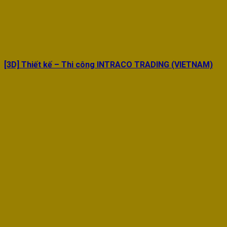
[3D] Thiết kế – Thi công INTRACO TRADING (VIETNAM)