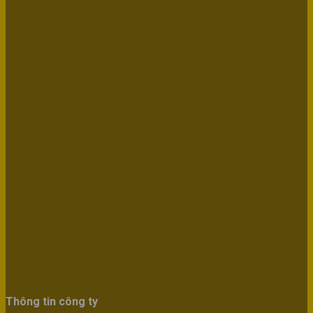
Thông tin công ty