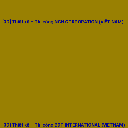
[3D] Thiết kế – Thi công NCH CORPORATION (VIỆT NAM)
[3D] Thiết kế – Thi công BDP INTERNATIONAL (VIETNAM)