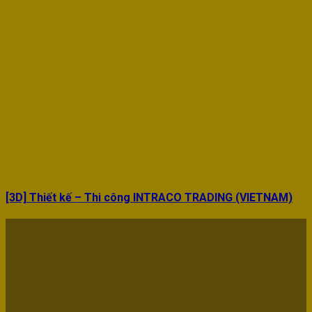
[3D] Thiết kế – Thi công INTRACO TRADING (VIETNAM)