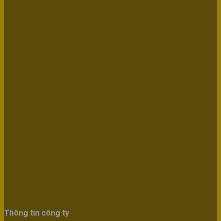
Thông tin công ty