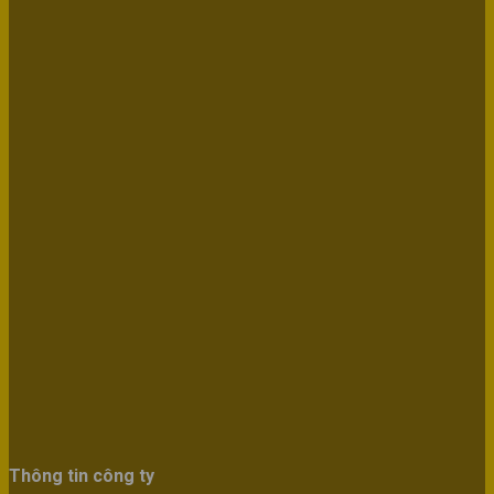
Thông tin công ty