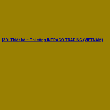
[3D] Thiết kế – Thi công INTRACO TRADING (VIETNAM)