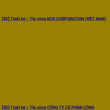
[3D] Thiết kế – Thi công NCH CORPORATION (VIỆT NAM)
[3D] Thiết kế – Thi công CÔNG TY CỔ PHẦN CÔNG