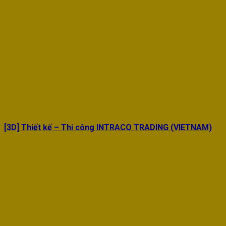
[3D] Thiết kế – Thi công INTRACO TRADING (VIETNAM)