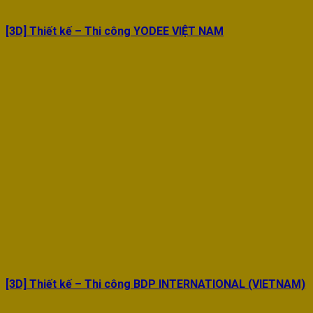
[3D] Thiết kế – Thi công YODEE VIỆT NAM
[3D] Thiết kế – Thi công BDP INTERNATIONAL (VIETNAM)