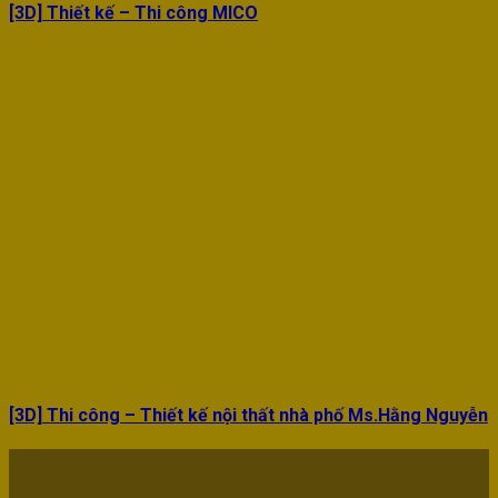
[3D] Thiết kế – Thi công MICO
[3D] Thi công – Thiết kế nội thất nhà phố Ms.Hằng Nguyễn