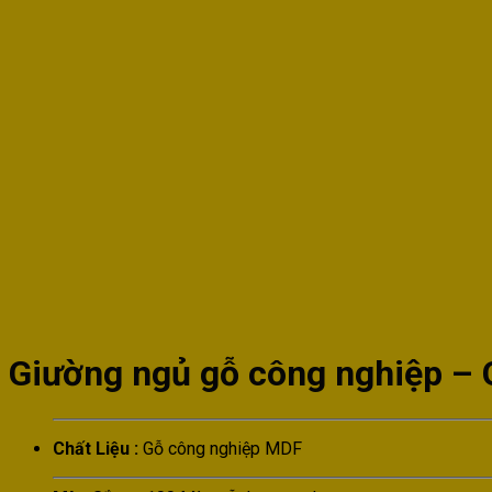
Giường ngủ gỗ công nghiệp –
Chất Liệu :
Gỗ công nghiệp MDF