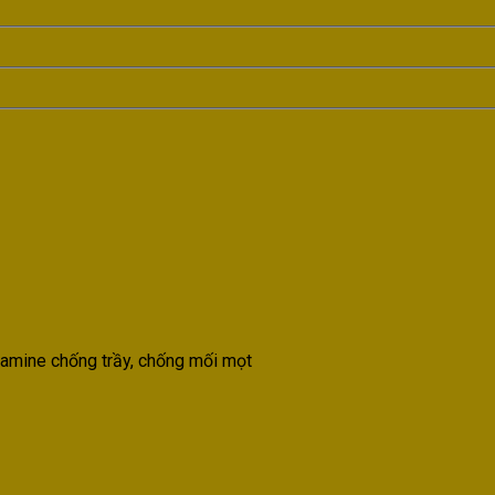
mine chống trầy, chống mối mọt