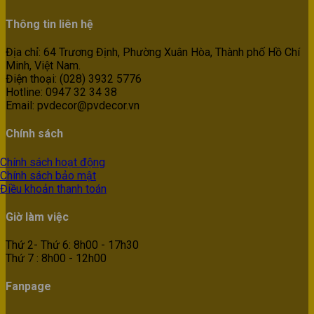
Thông tin liên hệ
Địa chỉ: 64 Trương Định, Phường Xuân Hòa, Thành phố Hồ Chí
Minh, Việt Nam.
Điện thoại: (028) 3932 5776
Hotline: 0947 32 34 38
Email: pvdecor@pvdecor.vn
Chính sách
Chính sách hoạt động
Chính sách bảo mật
Điều khoản thanh toán
Giờ làm việc
Thứ 2- Thứ 6: 8h00 - 17h30
Thứ 7 : 8h00 - 12h00
Fanpage