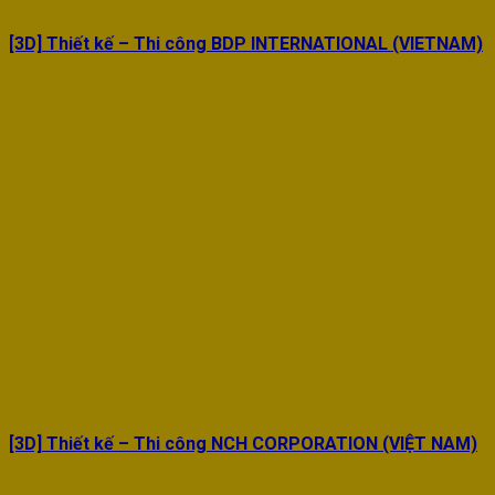
[3D] Thiết kế – Thi công BDP INTERNATIONAL (VIETNAM)
[3D] Thiết kế – Thi công NCH CORPORATION (VIỆT NAM)