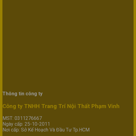
Thông tin công ty
Công ty TNHH Trang Trí Nội Thất Phạm Vinh
MST: 0311276667
Ngày cấp: 25-10-2011
Nơi cấp: Sở Kế Hoạch Và Đầu Tư Tp.HCM