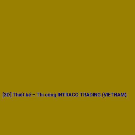
[3D] Thiết kế – Thi công INTRACO TRADING (VIETNAM)