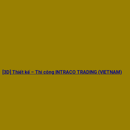
[3D] Thiết kế – Thi công INTRACO TRADING (VIETNAM)