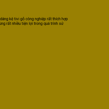
dáng kệ tivi gỗ công nghiệp rất thích hợp
g rất nhiều tiện lợi trong quá trình sử