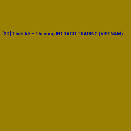
[3D] Thiết kế – Thi công INTRACO TRADING (VIETNAM)