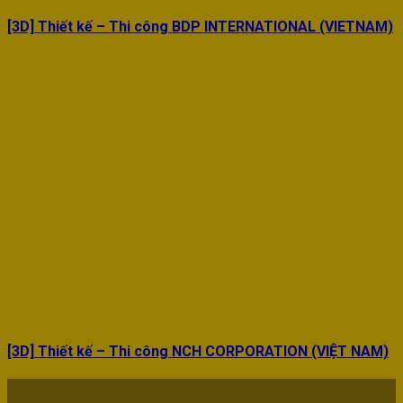
[3D] Thiết kế – Thi công BDP INTERNATIONAL (VIETNAM)
[3D] Thiết kế – Thi công NCH CORPORATION (VIỆT NAM)