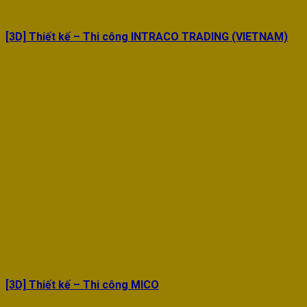
[3D] Thiết kế – Thi công INTRACO TRADING (VIETNAM)
[3D] Thiết kế – Thi công MICO