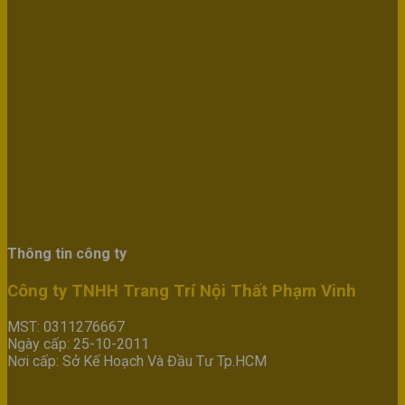
Thông tin công ty
Công ty TNHH Trang Trí Nội Thất Phạm Vinh
MST: 0311276667
Ngày cấp: 25-10-2011
Nơi cấp: Sở Kế Hoạch Và Đầu Tư Tp.HCM