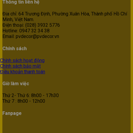
Thông tin liên hệ
Địa chỉ: 64 Trương Định, Phường Xuân Hòa, Thành phố Hồ Chí
Minh, Việt Nam.
Điện thoại: (028) 3932 5776
Hotline: 0947 32 34 38
Email: pvdecor@pvdecor.vn
Chính sách
Chính sách hoạt động
Chính sách bảo mật
Điều khoản thanh toán
Giờ làm việc
Thứ 2- Thứ 6: 8h00 - 17h30
Thứ 7 : 8h00 - 12h00
Fanpage