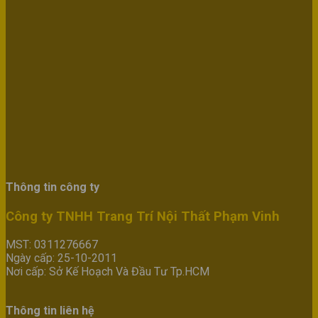
Thông tin công ty
Công ty TNHH Trang Trí Nội Thất Phạm Vinh
MST: 0311276667
Ngày cấp: 25-10-2011
Nơi cấp: Sở Kế Hoạch Và Đầu Tư Tp.HCM
Thông tin liên hệ