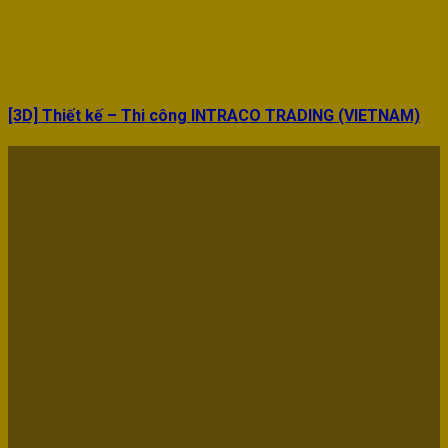
[3D] Thiết kế – Thi công INTRACO TRADING (VIETNAM)