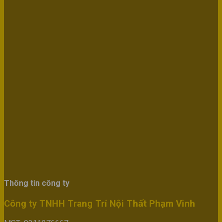
Thông tin công ty
Công ty TNHH Trang Trí Nội Thất Phạm Vinh