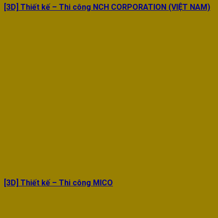
[3D] Thiết kế – Thi công NCH CORPORATION (VIỆT NAM)
[3D] Thiết kế – Thi công MICO