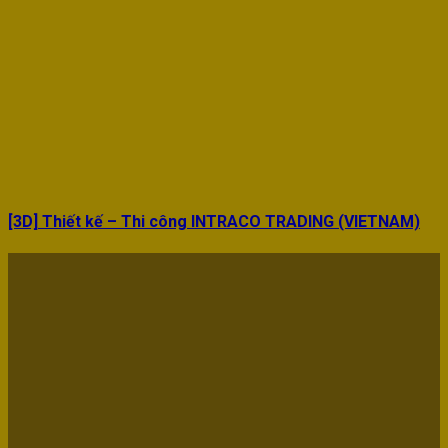
[3D] Thiết kế – Thi công INTRACO TRADING (VIETNAM)