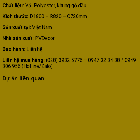
Chất liệu:
Vải Polyester, khung gỗ dầu
Kích thước:
D1800 – R820 – C720mm
Sản xuất tại:
Việt Nam
Nhà sản xuất:
PVDecor
Bảo hành:
Liên hệ
Liên hệ mua hàng:
(028) 3932 5776 – 0947 32 34 38 / 0949
306 956 (Hotline/Zalo)
Dự án liên quan