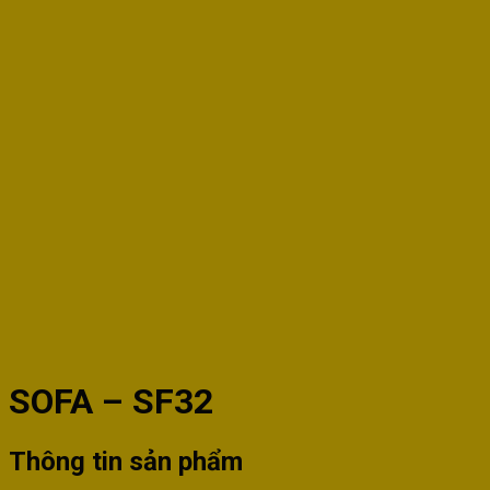
SOFA – SF32
Thông tin sản phẩm