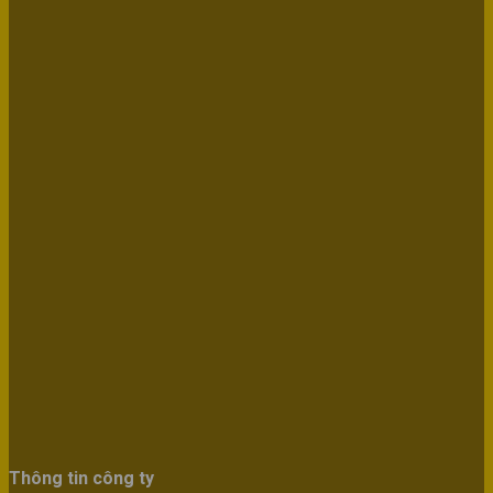
Thông tin công ty