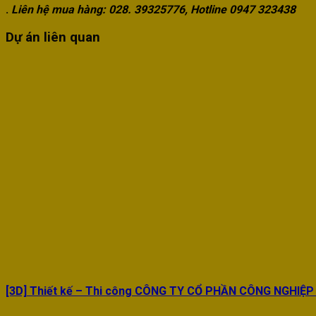
.
Liên hệ mua hàng: 028. 39325776, Hotline 0947 323438
Dự án liên quan
[3D] Thiết kế – Thi công CÔNG TY CỔ PHẦN CÔNG NGHIỆP