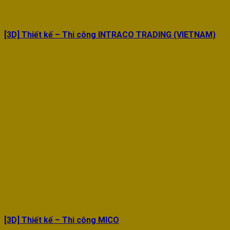
[3D] Thiết kế – Thi công INTRACO TRADING (VIETNAM)
[3D] Thiết kế – Thi công MICO