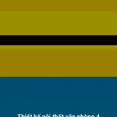
Thiết kế nội thất văn phòng 4